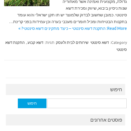
גדולה, מקצועית ואמינה אשר מאחוריה
שנות ניסיון ביבוא, שיווק ומכירת דשא
סינטטי. כמובן שחשוב לבדוק שלמוצר יש תו תקן ישראלי והוא עומד
בתקנות הבטיחות ומכיל חומרים מעכבי בערה וכן עמידות בפני קרינת…
Read More: התקנת דשא סינטטי – כיצד מתקינים דשא סינטטי? »
Category:
דשא סינטטי
שירותים לבית ולעסק
תגיות:
דשא קבוע
,
התקנת דשא
סינטטי
חיפוש
חיפוש:
פוסטים אחרונים