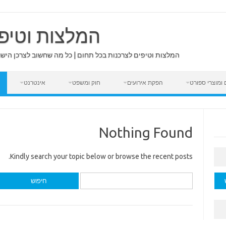
המלצות וטיפי
המלצות וטיפים לצרכנות בכל תחום | כל מה שחשוב לצרכן הישרא
 ומוצרי ספורט
הפקת אירועים
חוק ומשפט
אינטרנט
Nothing Found
Kindly search your topic below or browse the recent posts.
חיפוש: